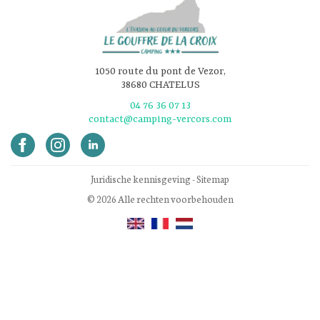
1050 route du pont de Vezor,
38680 CHATELUS
04 76 36 07 13
contact@camping-vercors.com
Juridische kennisgeving
-
Sitemap
© 2026 Alle rechten voorbehouden