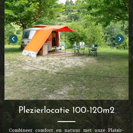
Plezierlocatie 100-120m2
Combineer comfort en natuur met onze Plaisir-