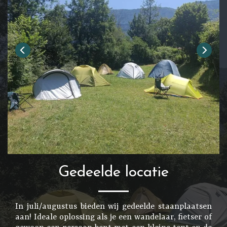
Gedeelde locatie
In juli/augustus bieden wij gedeelde staanplaatsen
aan! Ideale oplossing als je een wandelaar, fietser of