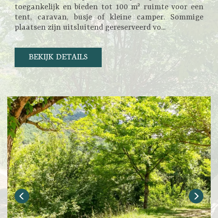
toegankelijk en bieden tot 100 m² ruimte voor een
tent, caravan, busje of kleine camper. Sommige
plaatsen zijn uitsluitend gereserveerd vo...
BEKIJK DETAILS