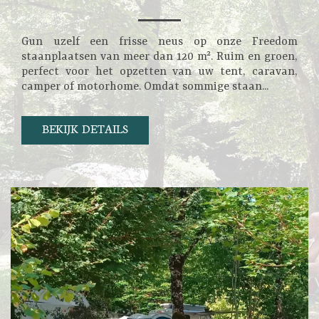
Gun uzelf een frisse neus op onze Freedom
staanplaatsen van meer dan 120 m². Ruim en groen,
perfect voor het opzetten van uw tent, caravan,
camper of motorhome. Omdat sommige staan...
BEKIJK DETAILS