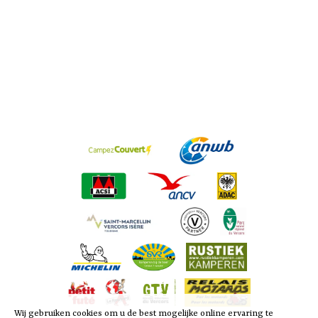
Wij gebruiken cookies om u de best mogelijke online ervaring te