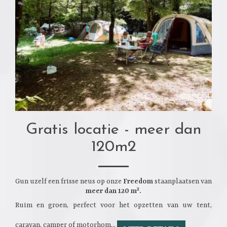
Gratis locatie - meer dan
120m2
Gun uzelf een frisse neus op onze
Freedom
staanplaatsen van
meer dan 120 m².
Ruim en groen, perfect voor het opzetten van uw tent,
caravan, camper of motorhom...