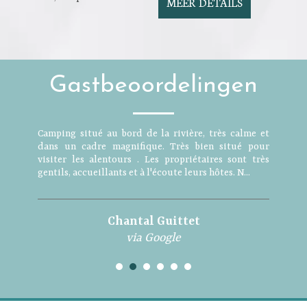
MEER DETAILS
Gastbeoordelingen
Camping situé au bord de la rivière, très calme et
dans un cadre magnifique. Très bien situé pour
visiter les alentours . Les propriétaires sont très
gentils, accueillants et à l'écoute leurs hôtes. N...
Chantal Guittet
via Google