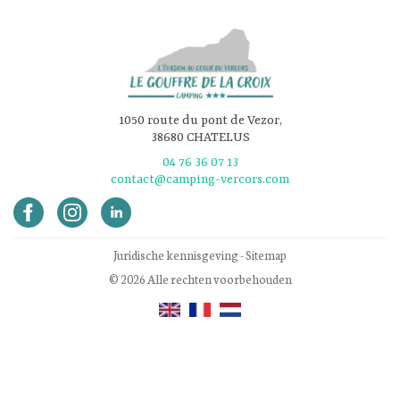
1050 route du pont de Vezor,
38680 CHATELUS
04 76 36 07 13
contact@camping-vercors.com
Juridische kennisgeving
-
Sitemap
© 2026 Alle rechten voorbehouden