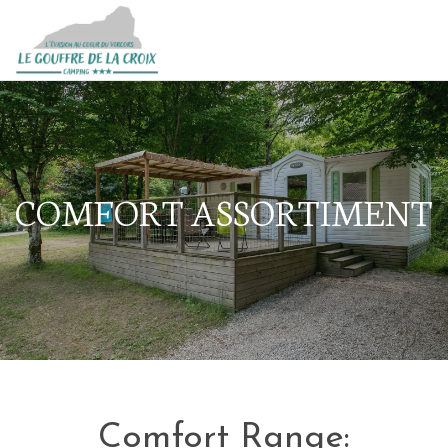
COMFORT ASSORTIMENT
Comfort Range: