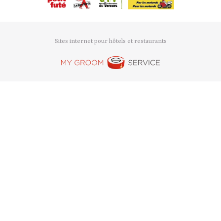
Sites internet pour hôtels et restaurants