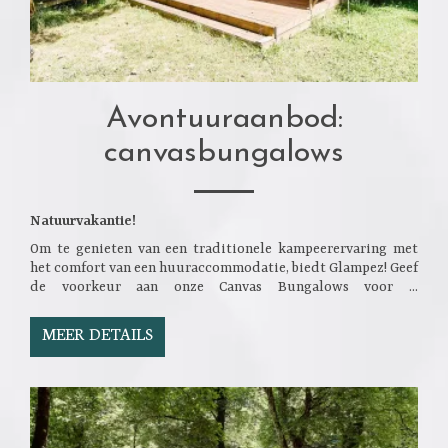
Avontuuraanbod:
canvasbungalows
Natuurvakantie!
Om te genieten van een traditionele kampeerervaring met
het comfort van een huuraccommodatie, biedt Glampez! Geef
de voorkeur aan onze Canvas Bungalows voor ...
MEER DETAILS