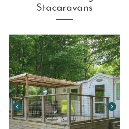
Stacaravans