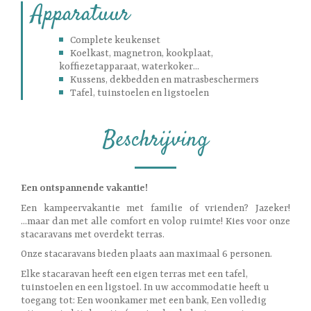
Apparatuur
Complete keukenset
Koelkast, magnetron, kookplaat,
koffiezetapparaat, waterkoker...
Kussens, dekbedden en matrasbeschermers
Tafel, tuinstoelen en ligstoelen
Beschrijving
Een ontspannende vakantie!
Een kampeervakantie met familie of vrienden? Jazeker!
...maar dan met alle comfort en volop ruimte! Kies voor onze
stacaravans met overdekt terras.
Onze stacaravans bieden plaats aan maximaal 6 personen.
Elke stacaravan heeft een eigen terras met een tafel,
tuinstoelen en een ligstoel. In uw accommodatie heeft u
toegang tot: Een woonkamer met een bank, Een volledig