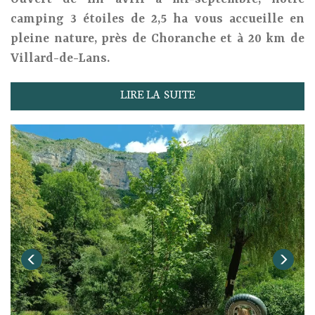
camping 3 étoiles de 2,5 ha vous accueille en
pleine nature, près de Choranche et à 20 km de
Villard-de-Lans.
LIRE LA SUITE