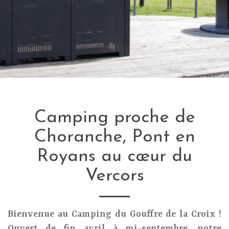
Camping proche de
Choranche, Pont en
Royans au cœur du
Vercors
Bienvenue au Camping du Gouffre de la Croix !
Ouvert de fin avril à mi-septembre, notre