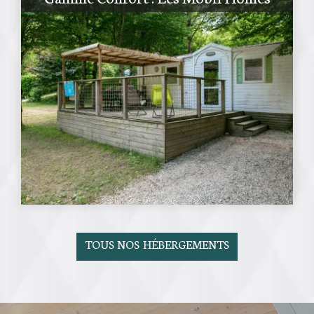
TOUS NOS HÉBERGEMENTS