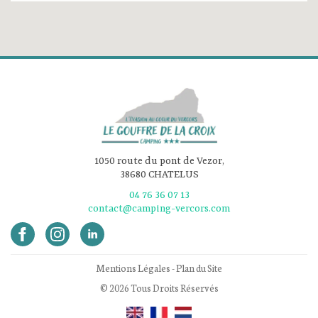
1050 route du pont de Vezor,
38680 CHATELUS
04 76 36 07 13
contact@camping-vercors.com
Mentions Légales
-
Plan du Site
© 2026 Tous Droits Réservés