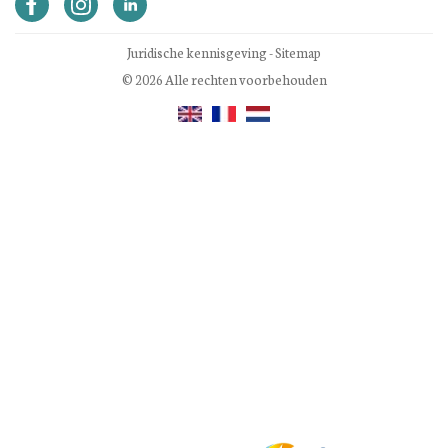
Juridische kennisgeving
-
Sitemap
© 2026 Alle rechten voorbehouden