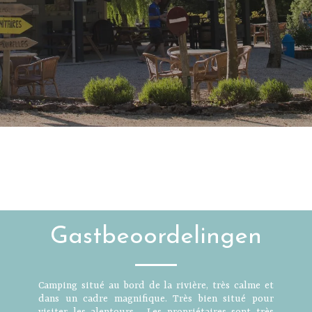
Gastbeoordelingen
Camping situé au bord de la rivière, très calme et
dans un cadre magnifique. Très bien situé pour
visiter les alentours . Les propriétaires sont très