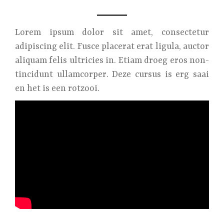
Lorem ipsum dolor sit amet, consectetur
adipiscing elit. Fusce placerat erat ligula, auctor
aliquam felis ultricies in. Etiam droeg eros non-
tincidunt ullamcorper. Deze cursus is erg saai
en het is een rotzooi.