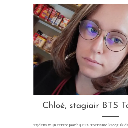
Chloé, stagiair BTS 
Tijdens mijn eerste jaar bij BTS Toerisme kreeg ik 