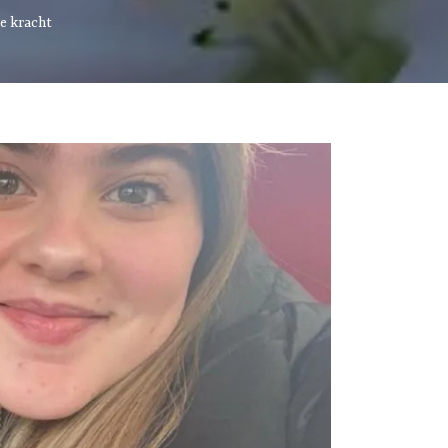
de kracht